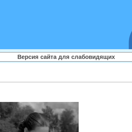
Версия сайта для слабовидящих