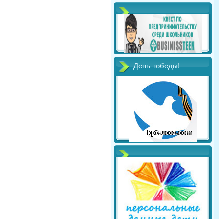
День победы!