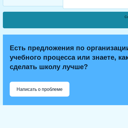
Co
Есть предложения по организаци
учебного процесса или знаете, ка
сделать школу лучше?
Написать о проблеме