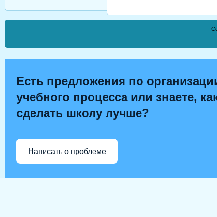
Co
Есть предложения по организаци
учебного процесса или знаете, ка
сделать школу лучше?
Написать о проблеме