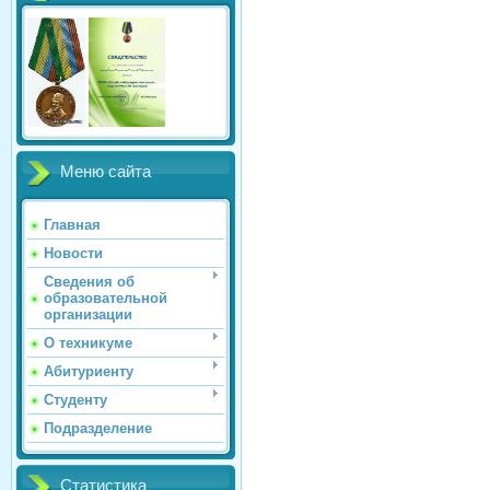
Меню сайта
Главная
Новости
Сведения об
образовательной
организации
О техникуме
Абитуриенту
Студенту
Подразделение
Статистика