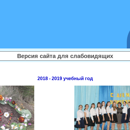
Версия сайта для слабовидящих
2018 - 2019 учебный год