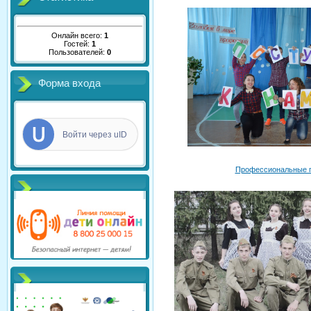
Онлайн всего:
1
Гостей:
1
Пользователей:
0
Форма входа
Войти через uID
Профессиональные 