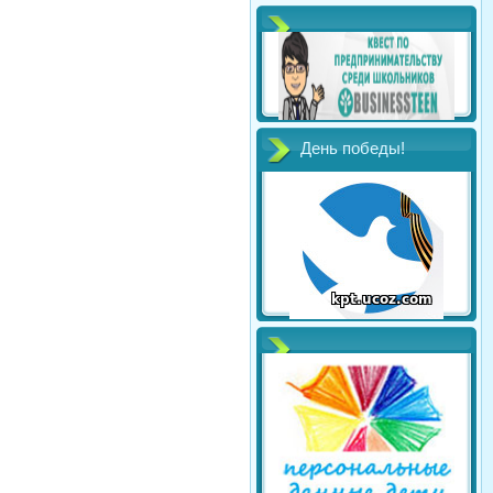
День победы!